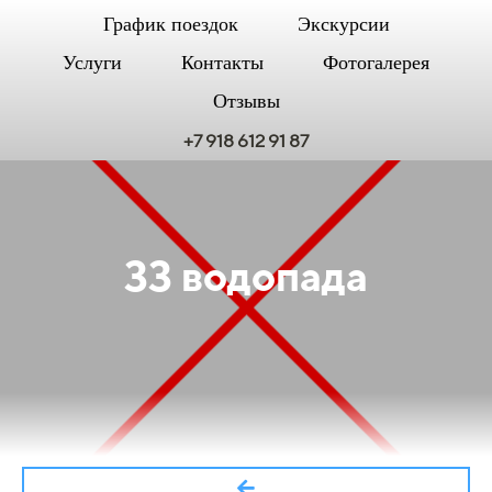
График поездок
Экскурсии
Услуги
Контакты
Фотогалерея
Отзывы
+7 918 612 91 87
33 водопада