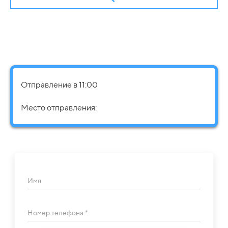
Отправление в 11:00
Место отправления:
Имя
Номер телефона *